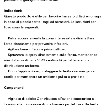
Indicazioni:
Questo prodotto è utile per favorire l'arresto di lievi emorragie
in caso di piccole ferite, tagli ed abrasioni. Le istruzioni per
l'uso sono le seguenti:
Pulire accuratamente la zona interessata e disinfettare
l'area circostante per prevenire infezioni.
Agitare bene il flacone prima dell'uso.
Spruzzare lo spray direttamente sulla ferita, mantenendo
una distanza di circa 10-15 centimetri per ottenere una
distribuzione uniforme.
Dopo l'applicazione, proteggere la ferita con una garza
sterile per mantenere un ambiente pulito e protetto.
Componenti:
Alginato di calcio: Contribuisce all'azione emostatica e
favorisce la formazione di una barriera protettiva sulla ferita.