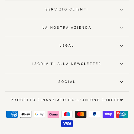
SERVIZIO CLIENTI
LA NOSTRA AZIENDA
LEGAL
ISCRIVITI ALLA NEWSLETTER
SOCIAL
PROGETTO FINANZIATO DALL’UNIONE EUROPEA