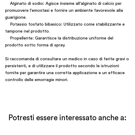
Alginato di sodio: Agisce insieme all'alginato di calcio per
promuovere l'emostasi e fornire un ambiente favorevole alla
guarigione.
Potassio fosfato bibasico: Utilizzato come stabilizzante e
tampone nel prodotto.
Propellente: Garantisce la distribuzione uniforme del
prodotto sotto forma di spray.
Si raccomanda di consultare un medico in caso di ferite gravi o
persistenti, e di utilizzare il prodotto secondo le istruzioni
fornite per garantire una corretta applicazione e un efficace
controllo delle emorragie minori.
Potresti essere interessato anche a: