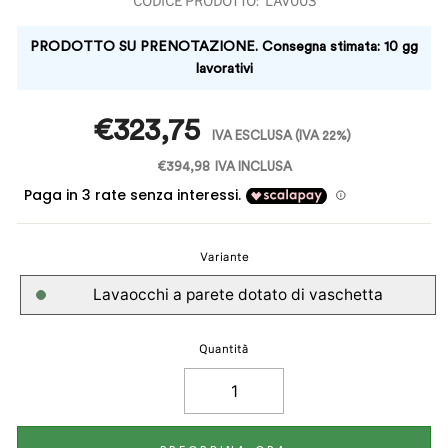
LAV003
PRODOTTO SU PRENOTAZIONE. Consegna stimata: 10 gg
lavorativi
Prezzo
€323,75
IVA ESCLUSA
(IVA 22%)
€394,98
IVA INCLUSA
Variante
Lavaocchi a parete dotato di vaschetta
Quantità