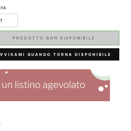
ità
PRODOTTO NON DISPONIBILE
VVISAMI QUANDO TORNA DISPONIBILE
.