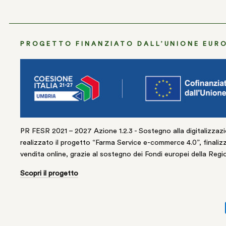
PROGETTO FINANZIATO DALL’UNIONE EUR
PR FESR 2021 – 2027 Azione 1.2.3 - Sostegno alla digitalizzazi
realizzato il progetto “Farma Service e-commerce 4.0”, finalizza
vendita online, grazie al sostegno dei Fondi europei della Regi
Scopri il progetto