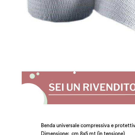
Benda universale compressiva e protettiv
Dimensione: cm 8x5 mt (in tensione)