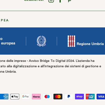
OPEA
one delle imprese - Avviso Bridge To Digital 2024. L’azienda ha
to alla digitalizzazione e all’integrazione dei sistemi di gestione e
one Umbria.