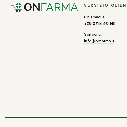
SERVIZIO CLIEN
Chiamaci a:
+39 0744 461148
Scrivici a:
info@onfarma.it