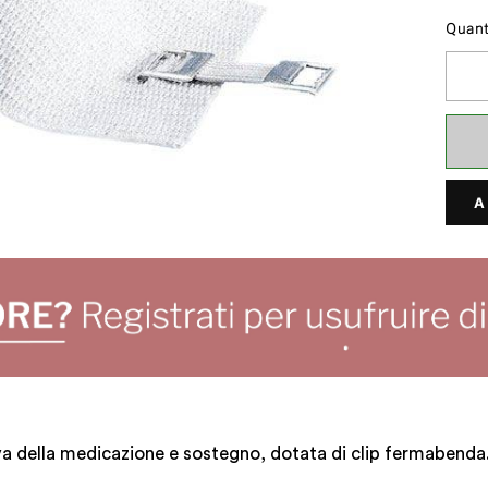
Quant
A
a della medicazione e sostegno, dotata di clip fermabenda