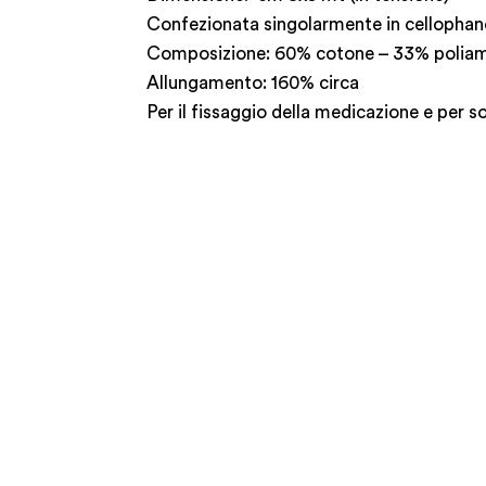
Confezionata singolarmente in cellophan
Composizione: 60% cotone – 33% poliam
Allungamento: 160% circa
Per il fissaggio della medicazione e per