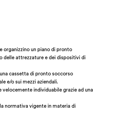
de organizzino un piano di pronto
delle attrezzature e dei dispositivi di
o una cassetta di pronto soccorso
e e/o sui mezzi aziendali.
re velocemente individuabile grazie ad una
la normativa vigente in materia di